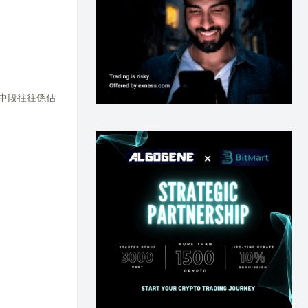
中段往往係估