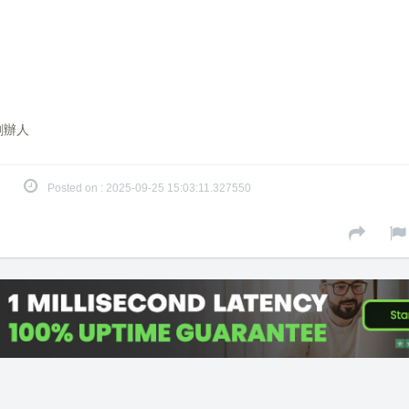
合創辦人
Posted on : 2025-09-25 15:03:11.327550