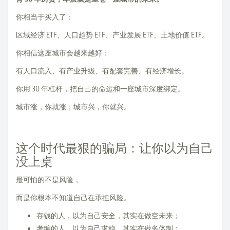
你相当于买入了：
区域经济 ETF、人口趋势 ETF、产业发展 ETF、土地价值 ETF。
你相信这座城市会越来越好：
有人口流入、有产业升级、有配套完善、有经济增长。
你用 30 年杠杆，把自己的命运和一座城市深度绑定。
城市涨，你就涨；城市兴，你就兴。
这个时代最狠的骗局：让你以为自己
没上桌
最可怕的不是风险，
而是你根本不知道自己在承担风险。
存钱的人，以为自己安全，其实在做空未来；
考编的人，以为自己求稳，其实在做多体制；