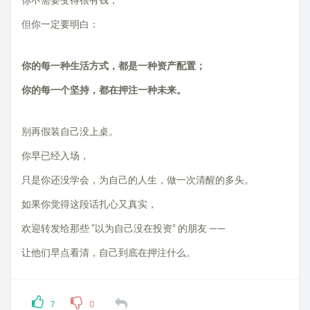
你不需要变得很有钱，
但你一定要明白：
你的每一种生活方式，都是一种资产配置；
你的每一个坚持，都在押注一种未来。
别再假装自己没上桌。
你早已经入场，
只是你还没学会，为自己的人生，做一次清醒的多头。
如果你觉得这段话扎心又真实，
欢迎转发给那些 “以为自己没在投资” 的朋友 ——
让他们早点看清，自己到底在押注什么。
7
0