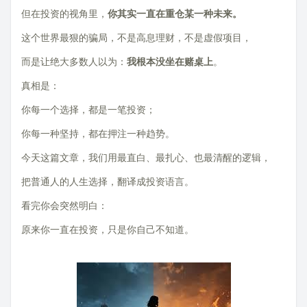
但在投资的视角里，
你其实一直在重仓某一种未来。
这个世界最狠的骗局，不是高息理财，不是虚假项目，
而是让绝大多数人以为：
我根本没坐在赌桌上
。
真相是：
你每一个选择，都是一笔投资；
你每一种坚持，都在押注一种趋势。
今天这篇文章，我们用最直白、最扎心、也最清醒的逻辑，
把普通人的人生选择，翻译成投资语言。
看完你会突然明白：
原来你一直在投资，只是你自己不知道。