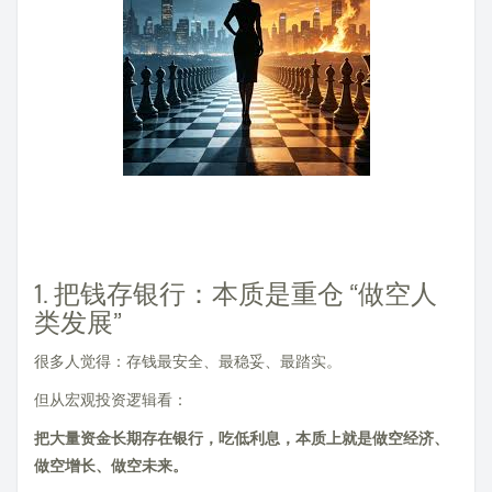
1. 把钱存银行：本质是重仓 “做空人
类发展”
很多人觉得：存钱最安全、最稳妥、最踏实。
但从宏观投资逻辑看：
把大量资金长期存在银行，吃低利息，本质上就是做空经济、
做空增长、做空未来。