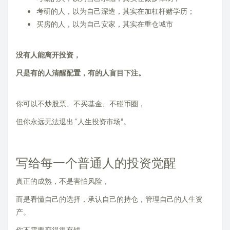
考研的人，以为自己深造，其实在加杠杆赌学历；
买房的人，以为自己安家，其实在重仓城市
没有人能离开投资，
只是有的人清醒配置，有的人盲目下注。
你可以不炒股票、不买基金、不碰币圈，
但你永远无法退出 “人生投资市场”。
写给每一个普通人的投资觉醒
真正的成熟，不是害怕风险，
而是看懂自己的选择，承认自己的持仓，管理自己的人生资
产。