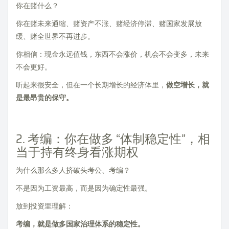
你在赌什么？
你在赌未来通缩、赌资产不涨、赌经济停滞、赌国家发展放
缓、赌全世界不再进步。
你相信：现金永远值钱，东西不会涨价，机会不会变多，未来
不会更好。
听起来很安全，但在一个长期增长的经济体里，
做空增长，就
是最昂贵的保守。
2. 考编：你在做多 “体制稳定性”，相
当于持有终身看涨期权
为什么那么多人挤破头考公、考编？
不是因为工资最高，而是因为确定性最强。
放到投资里理解：
考编，就是做多国家治理体系的稳定性。