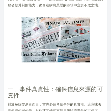
易者提升判斷能力，從而在瞬息萬變的市場中立於不敗之地。
一、事件真實性：確保信息來源的可
靠性
對於短線交易者而言，首先必須考量事件的真實性。這意味著
要依據公司公告、財報或其他官方信息來驗證事件的可信度。